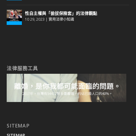
性自主權與「偷拔保險套」的法律觀點
10 29, 2023
|
實用法律小知識
法律服務工具
SITEMAP
SITEMAP