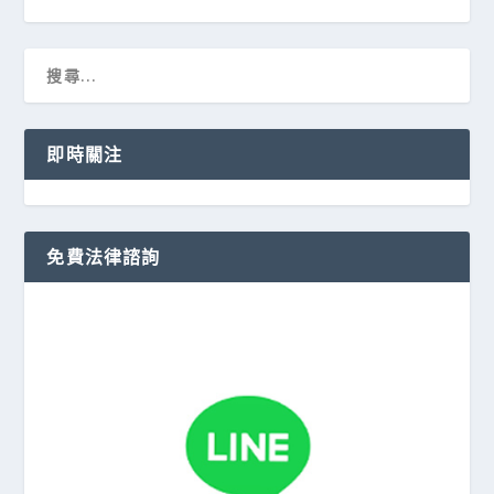
即時關注
免費法律諮詢