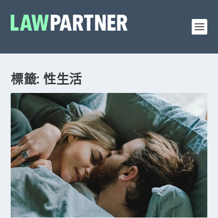
標籤: 性生活