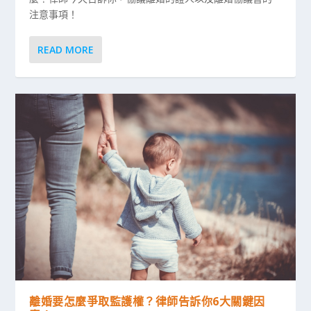
注意事項！
READ MORE
離婚要怎麼爭取監護權？律師告訴你6大關鍵因