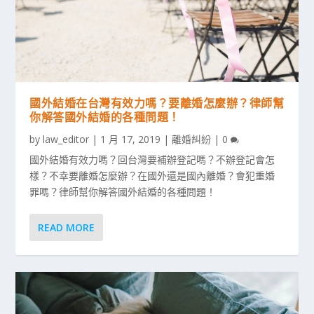
國外結婚在台灣有效力嗎？要離婚怎麼辦？律師幫
你解答國外結婚的各種問題！
by
law_editor
|
1 月 17, 2019
|
離婚糾紛
|
0
國外結婚有效力嗎？回台灣要補辦登記嗎？不辦登記會怎
樣？不幸要離婚怎麼辦？在國外還是國內離婚？會犯重婚
罪嗎？律師幫你解答國外結婚的各種問題！
READ MORE