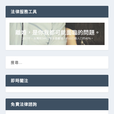
法律服務工具
即時關注
免費法律諮詢