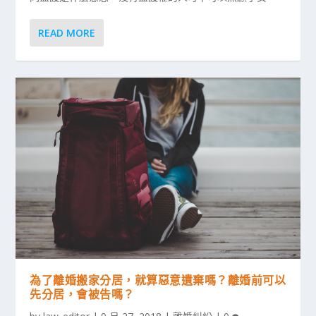
READ MORE
為了離婚搬家分居，就算惡意遺棄嗎？離婚前可以
先分居，會被告嗎？