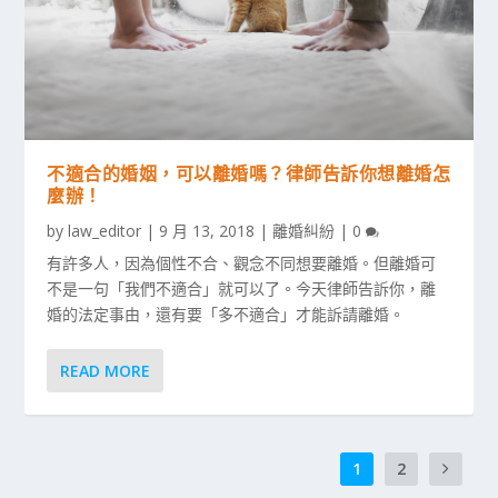
不適合的婚姻，可以離婚嗎？律師告訴你想離婚怎
麼辦！
by
law_editor
|
9 月 13, 2018
|
離婚糾紛
|
0
有許多人，因為個性不合、觀念不同想要離婚。但離婚可
不是一句「我們不適合」就可以了。今天律師告訴你，離
婚的法定事由，還有要「多不適合」才能訴請離婚。
READ MORE
1
2