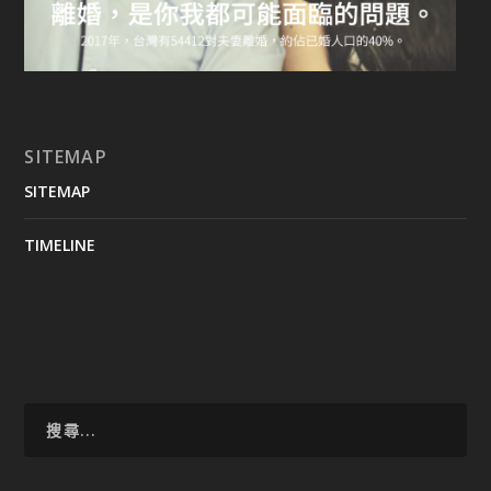
SITEMAP
SITEMAP
TIMELINE