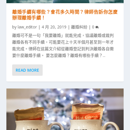
離婚手續有哪些？會花多久時間？律師告訴你怎麼
辦理離婚手續！
by
law_editor
|
4 月 20, 2019
|
離婚糾紛
|
0
離婚可不是一句「我要離婚」就能完成，協議離婚或裁判
離婚各有不同手續，可能要花上十天半個月甚至到一年才
能完成。律師在這篇文介紹從離婚登記到判決離婚各自需
要什麼離婚手續。 要怎麼離婚？離婚有哪些手續？...
READ MORE