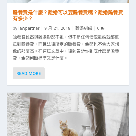
贍養費是什麼？離婚可以要贍養費嗎？離婚贍養費
有多少？
by
lawpartner
|
9 月 21, 2018
|
離婚糾紛
|
0
贍養費雖然與離婚形影不離，但不是任何情況離婚就都能
拿到贍養費，而且法律所定的贍養費，金額也不像大家想
像的那麼高。在這篇文章中，律師告訴你到底什麼是贍養
費，金額判斷標準又是什麼。
READ MORE