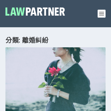
分類: 離婚糾紛