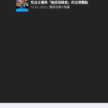
性自主權與「偷拔保險套」的法律觀點
10 29, 2023
|
實用法律小知識