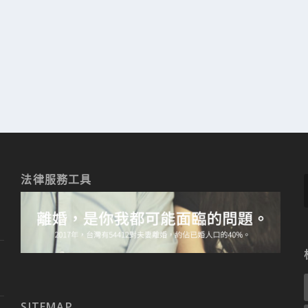
法律服務工具
SITEMAP