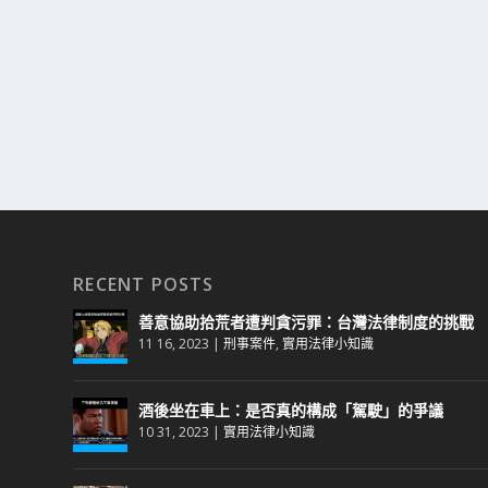
RECENT POSTS
善意協助拾荒者遭判貪污罪：台灣法律制度的挑戰
11 16, 2023
|
刑事案件
,
實用法律小知識
酒後坐在車上：是否真的構成「駕駛」的爭議
10 31, 2023
|
實用法律小知識