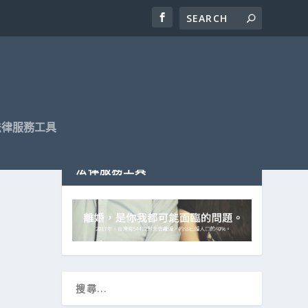
法律服務工具
法律服務工具