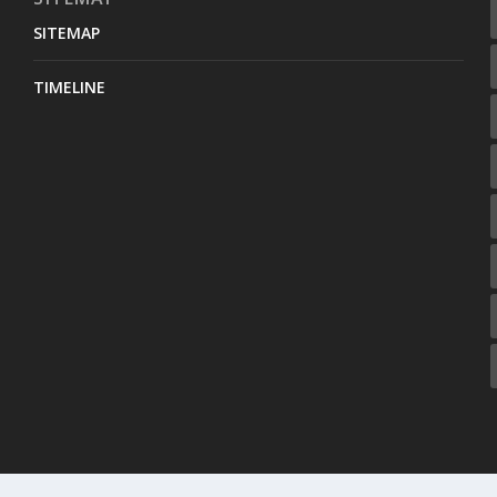
SITEMAP
TIMELINE