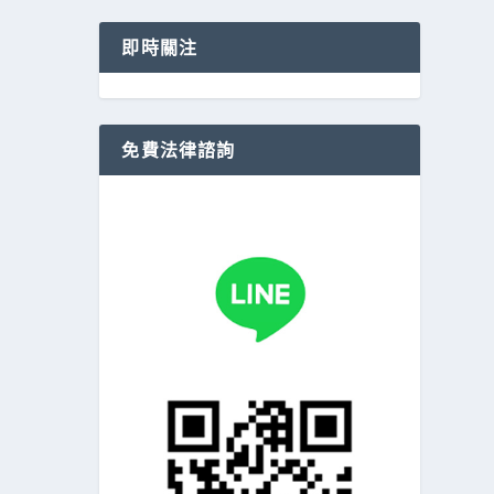
即時關注
免費法律諮詢