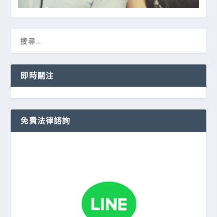
即時關注
免費法律諮詢