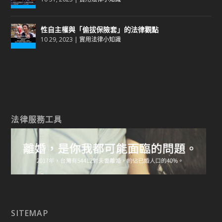
性自主權與「偷拔保險套」的法律觀點
10 29, 2023
|
實用法律小知識
法律服務工具
SITEMAP