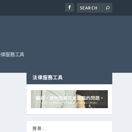
法律服務工具
法律服務工具