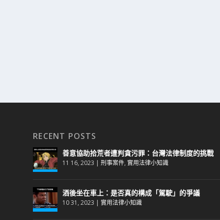
RECENT POSTS
善意協助拾荒者遭判貪污罪：台灣法律制度的挑戰
11 16, 2023
|
刑事案件
,
實用法律小知識
酒後坐在車上：是否真的構成「駕駛」的爭議
10 31, 2023
|
實用法律小知識