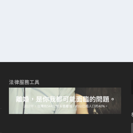
法律服務工具