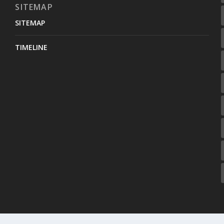
SITEMAP
SITEMAP
TIMELINE