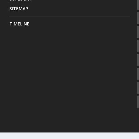
SITEMAP
TIMELINE