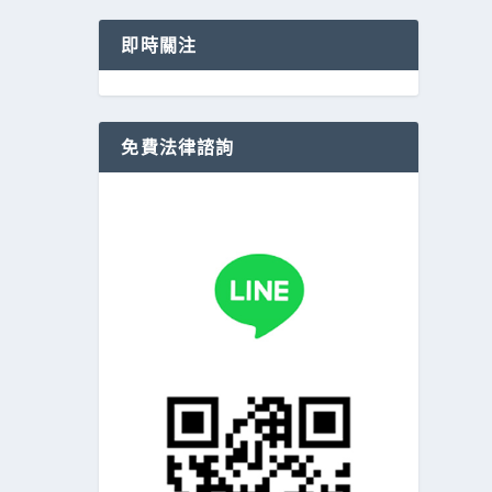
即時關注
免費法律諮詢