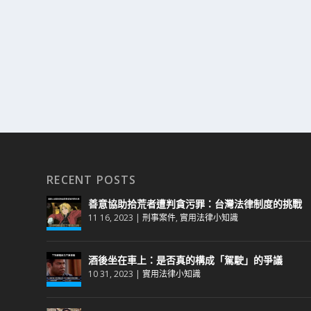
RECENT POSTS
善意協助拾荒者遭判貪污罪：台灣法律制度的挑戰
11 16, 2023
|
刑事案件
,
實用法律小知識
酒後坐在車上：是否真的構成「駕駛」的爭議
10 31, 2023
|
實用法律小知識