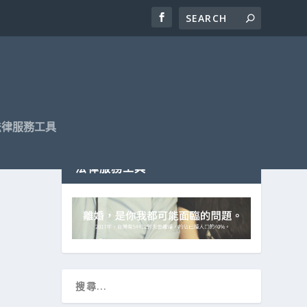
法律服務工具
法律服務工具