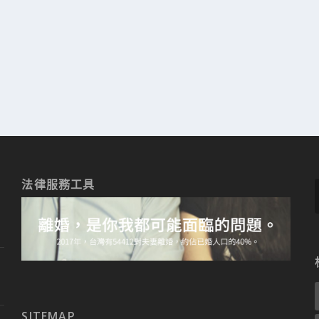
法律服務工具
SITEMAP