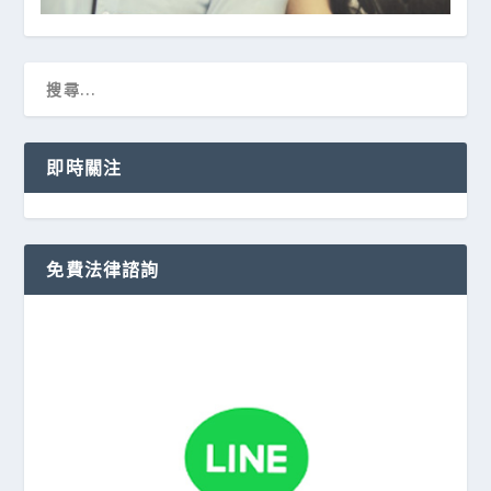
即時關注
免費法律諮詢