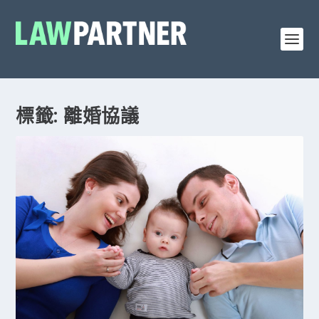
標籤: 離婚協議