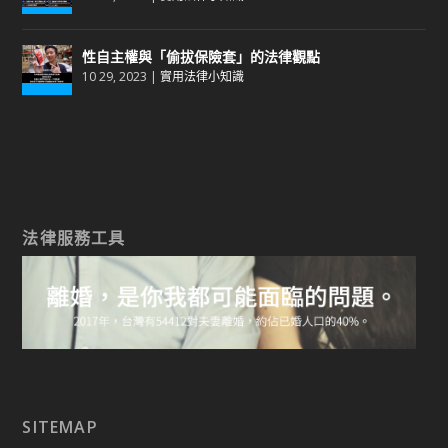
性自主權與「偷拔保險套」的法律觀點
10 29, 2023
|
實用法律小知識
法律服務工具
SITEMAP