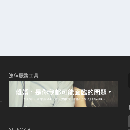
法律服務工具
SITEMAP