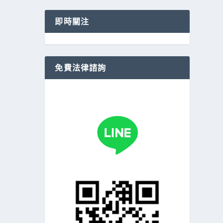
即時關注
免費法律諮詢