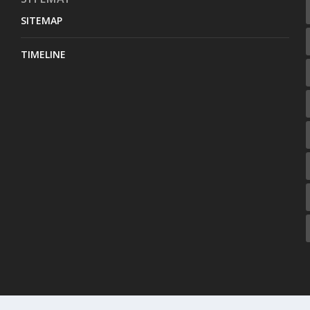
SITEMAP
TIMELINE