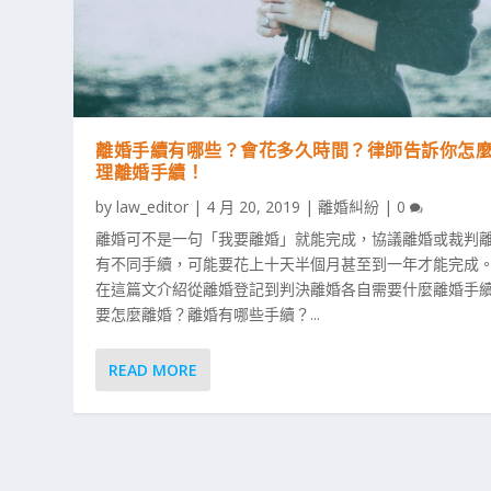
離婚手續有哪些？會花多久時間？律師告訴你怎
理離婚手續！
by
law_editor
|
4 月 20, 2019
|
離婚糾紛
|
0
離婚可不是一句「我要離婚」就能完成，協議離婚或裁判
有不同手續，可能要花上十天半個月甚至到一年才能完成
在這篇文介紹從離婚登記到判決離婚各自需要什麼離婚手
要怎麼離婚？離婚有哪些手續？...
READ MORE