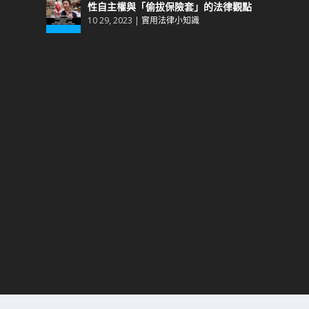
性自主權與「偷拔保險套」的法律觀點
10 29, 2023
|
實用法律小知識