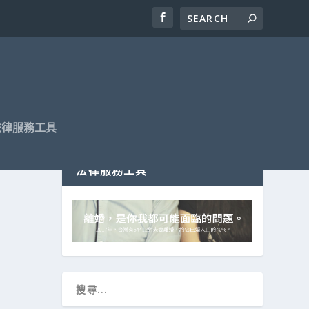
法律服務工具
法律服務工具