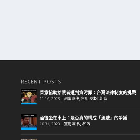
RECENT POSTS
善意協助拾荒者遭判貪污罪：台灣法律制度的挑戰
11 16, 2023
|
刑事案件
,
實用法律小知識
酒後坐在車上：是否真的構成「駕駛」的爭議
10 31, 2023
|
實用法律小知識