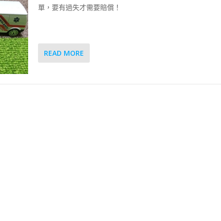
單，要有過失才需要賠償！
READ MORE