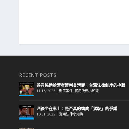
RECENT POSTS
善意協助拾荒者遭判貪污罪：台灣法律制度的挑戰
11 16, 2023
|
刑事案件
,
實用法律小知識
酒後坐在車上：是否真的構成「駕駛」的爭議
10 31, 2023
|
實用法律小知識