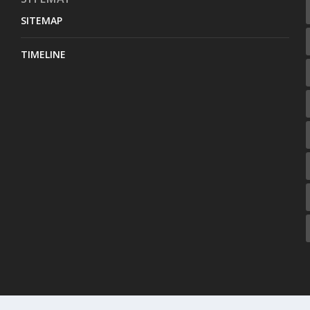
SITEMAP
TIMELINE