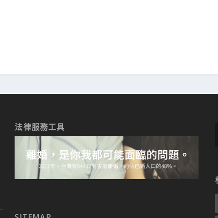
法律服務工具
SITEMAP