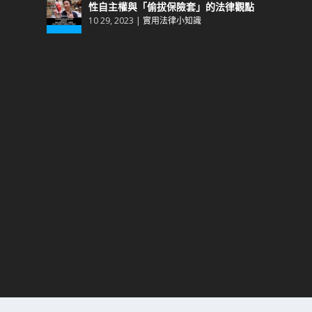
性自主權與「偷拔保險套」的法律觀點
10 29, 2023
|
實用法律小知識