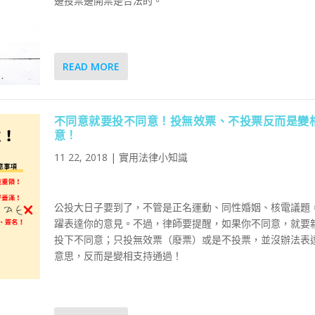
邊投票邊開票是合法的。
READ MORE
不同意就要投不同意！投無效票、不投票反而是變
意！
11 22, 2018
|
實用法律小知識
公投大日子要到了，不管是正名運動、同性婚姻、核電議題
躍表達你的意見。不過，律師要提醒，如果你不同意，就要
投下不同意；只投無效票（廢票）或是不投票，並沒辦法表
意思，反而是變相支持通過！