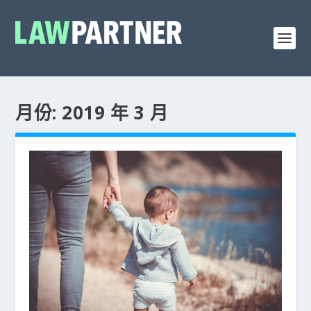
月份: 2019 年 3 月