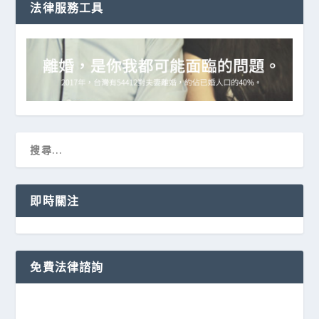
法律服務工具
即時關注
免費法律諮詢