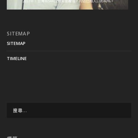
SITEMAP
SITEMAP
TIMELINE