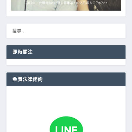
即時關注
免費法律諮詢