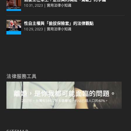
10 31, 2023
|
實用法律小知識
性自主權與「偷拔保險套」的法律觀點
10 29, 2023
|
實用法律小知識
法律服務工具