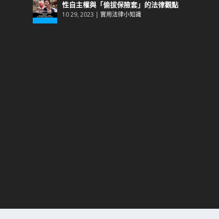
性自主權與「偷拔保險套」的法律觀點
10 29, 2023
|
實用法律小知識