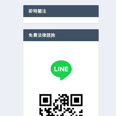
即時關注
免費法律諮詢