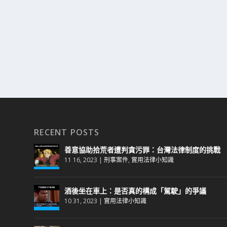
RECENT POSTS
善意協助拾荒者遭判貪污罪：台灣法律制度的挑戰
11 16, 2023
|
刑事案件
,
實用法律小知識
酒後坐在車上：是否真的構成「駕駛」的爭議
10 31, 2023
|
實用法律小知識