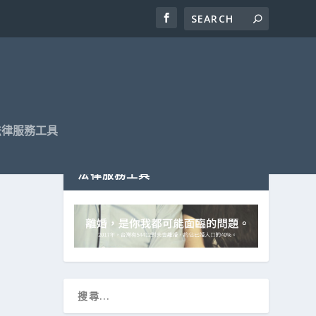
法律服務工具
法律服務工具