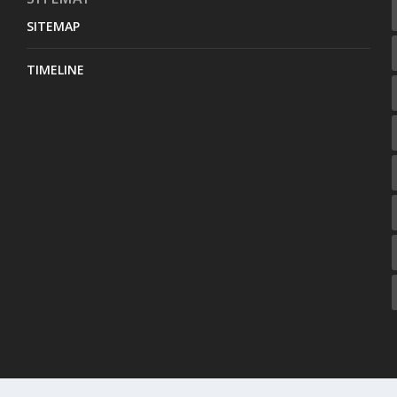
SITEMAP
TIMELINE