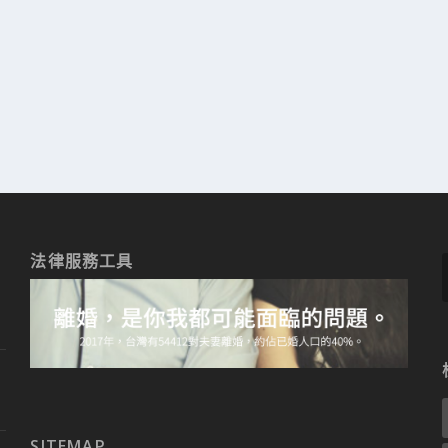
法律服務工具
SITEMAP