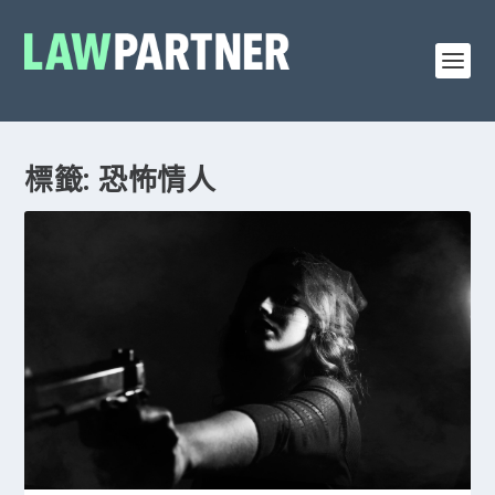
標籤: 恐怖情人