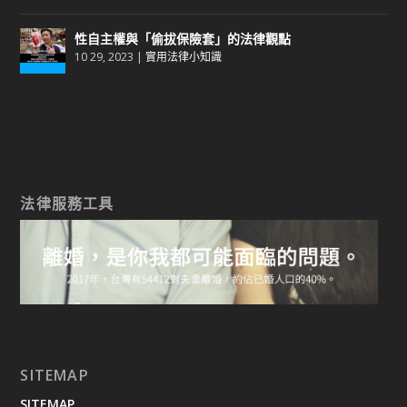
性自主權與「偷拔保險套」的法律觀點
10 29, 2023
|
實用法律小知識
法律服務工具
SITEMAP
SITEMAP