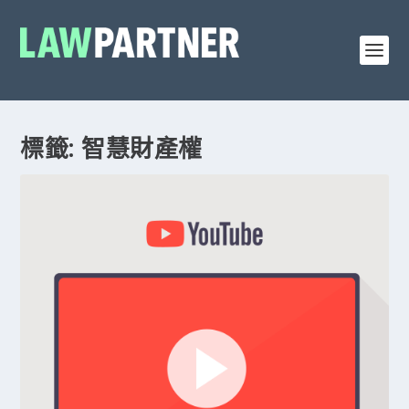
標籤: 智慧財產權