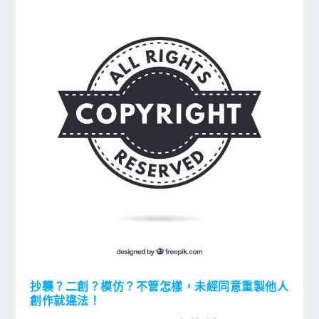
抄襲？二創？模仿？不管怎樣，未經同意重製他人
創作就違法！