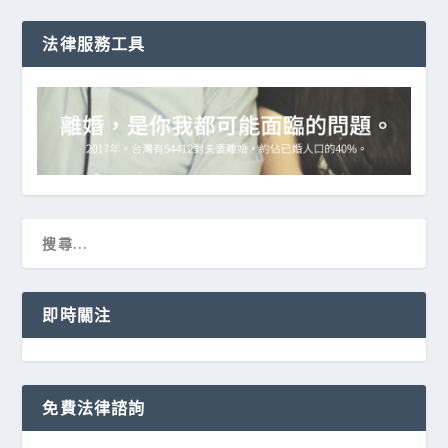
法律服務工具
即時關注
免費法律諮詢