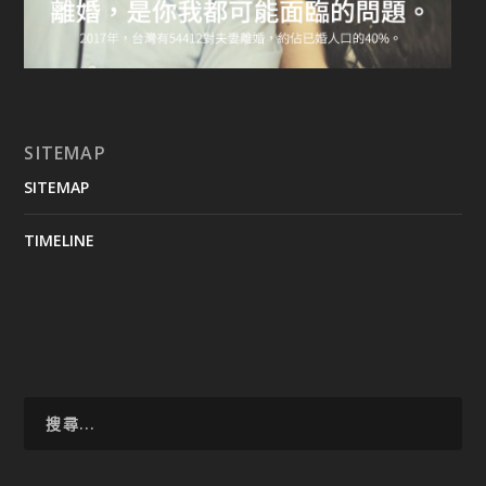
SITEMAP
SITEMAP
TIMELINE