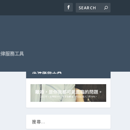
法律服務工具
法律服務工具