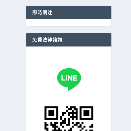
即時關注
免費法律諮詢