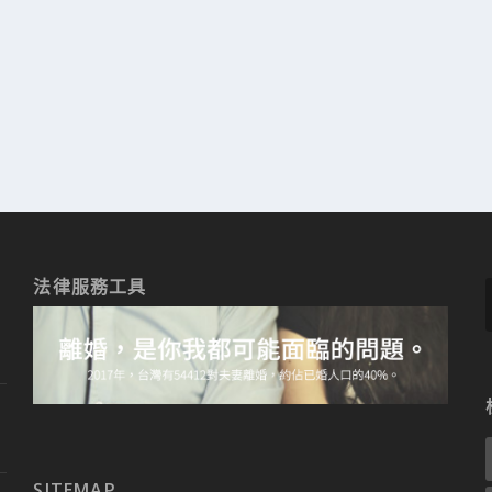
法律服務工具
SITEMAP