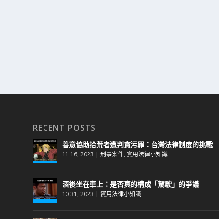
RECENT POSTS
善意協助拾荒者遭判貪污罪：台灣法律制度的挑戰
11 16, 2023
|
刑事案件
,
實用法律小知識
酒後坐在車上：是否真的構成「駕駛」的爭議
10 31, 2023
|
實用法律小知識