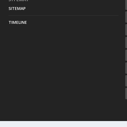
SITEMAP
TIMELINE