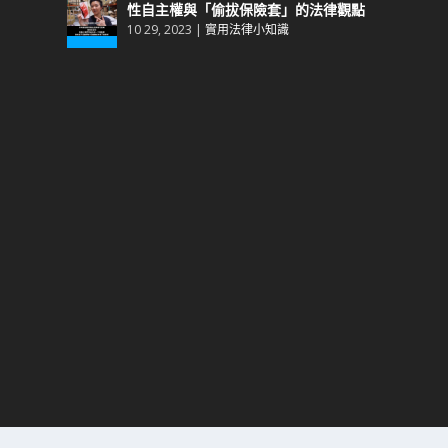
性自主權與「偷拔保險套」的法律觀點
10 29, 2023
|
實用法律小知識