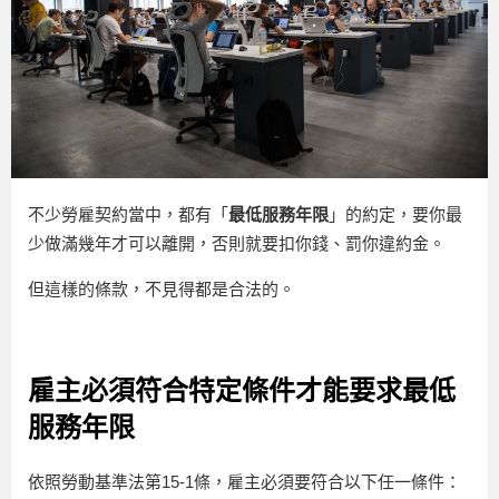
不少勞雇契約當中，都有「
最低服務年限
」的約定，要你最
少做滿幾年才可以離開，否則就要扣你錢、罰你違約金。
但這樣的條款，不見得都是合法的。
雇主必須符合特定條件才能要求最低
服務年限
依照勞動基準法第15-1條，雇主必須要符合以下任一條件：